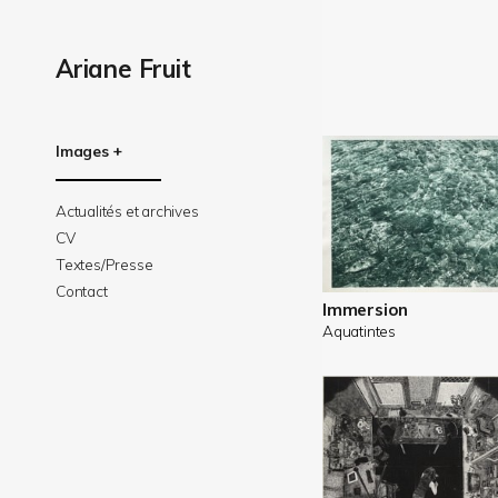
Images
Ariane Fruit
Images
Actualités et archives
CV
Textes/Presse
Contact
Immersion
Aquatintes